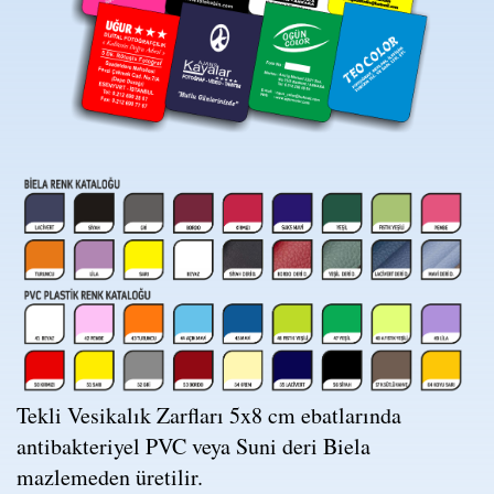
Tekli Vesikalık Zarfları 5x8 cm ebatlarında
antibakteriyel PVC veya Suni deri Biela
mazlemeden üretilir.